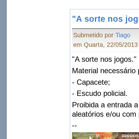
"A sorte nos jog
Submetido por
Tiago
em Quarta, 22/05/2013 
"A sorte nos jogos."
Material necessário
- Capacete;
- Escudo policial.
Proibida a entrada 
aleatórios e/ou com 
--