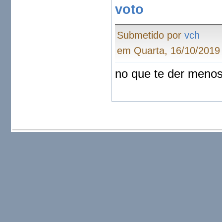
voto
Submetido por
vch
em Quarta, 16/10/2019 
no que te der menos