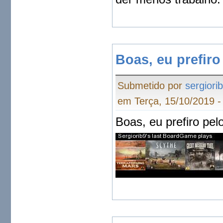
Boas, eu prefiro
Submetido por
sergiori
em Terça, 15/10/2019 -
Boas, eu prefiro pelo