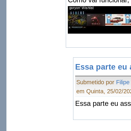
Essa parte eu
Submetido por
Filip
em Quinta, 25/02/20
Essa parte eu ass