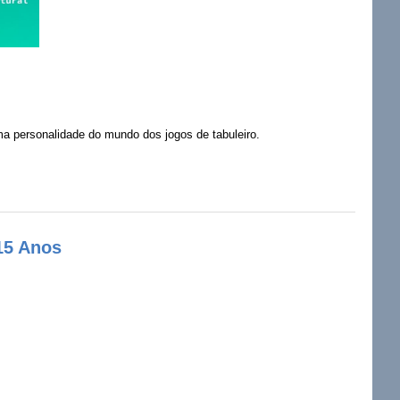
a personalidade do mundo dos jogos de tabuleiro.
15 Anos