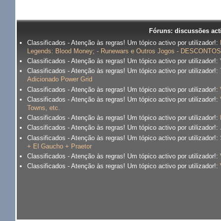
Fóruns: discussões act
Classificados - Atenção às regras! Um tópico activo por utilizador!:
Legends: Blood Money; - Runewars e Outros Jogos - DESCONTOS 
Classificados - Atenção às regras! Um tópico activo por utilizador!:
Classificados - Atenção às regras! Um tópico activo por utilizador!:
Adicionado Power Grid
Classificados - Atenção às regras! Um tópico activo por utilizador!:
Classificados - Atenção às regras! Um tópico activo por utilizador!:
Towns, etc.
Classificados - Atenção às regras! Um tópico activo por utilizador!:
Classificados - Atenção às regras! Um tópico activo por utilizador!:
Classificados - Atenção às regras! Um tópico activo por utilizador!:
+ El Gaucho + Praetor
Classificados - Atenção às regras! Um tópico activo por utilizador!:
Classificados - Atenção às regras! Um tópico activo por utilizador!: