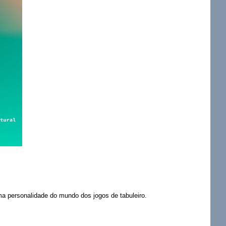
a personalidade do mundo dos jogos de tabuleiro.