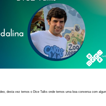
vídeo, desta vez temos o Dice Talks onde temos uma boa conversa com algum