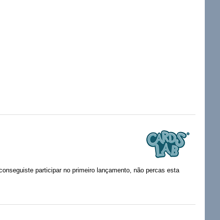
conseguiste participar no primeiro lançamento, não percas esta