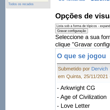
Todos os recados
Opções de visu
Seleccione a sua for
clique "Gravar config
O que se jogou
Submetido por
Dervich
em Quinta, 25/11/2021 
- Arkwright CG
- Age of Civilization
- Love Letter