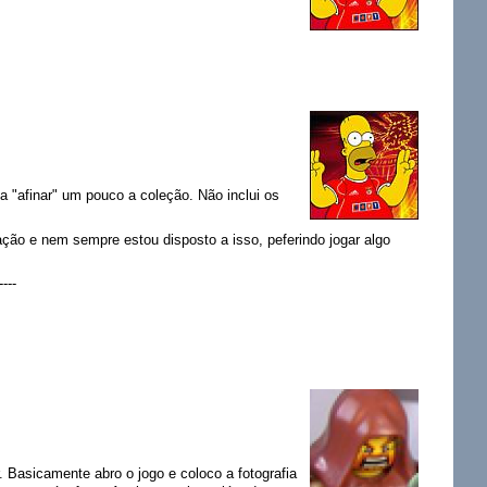
 "afinar" um pouco a coleção. Não inclui os
ão e nem sempre estou disposto a isso, peferindo jogar algo
----
 Basicamente abro o jogo e coloco a fotografia