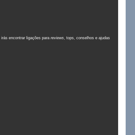
 irás encontrar ligações para
reviews
, tops, conselhos e ajudas