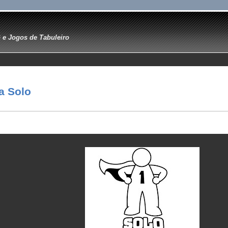
e Jogos de Tabuleiro
a Solo