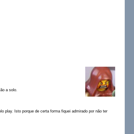
ão a solo.
o play. Isto porque de certa forma fiquei admirado por não ter