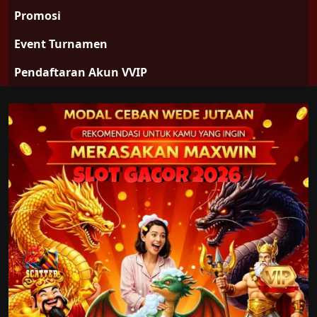
Promosi
Event Turnamen
Pendaftaran Akun VVIP