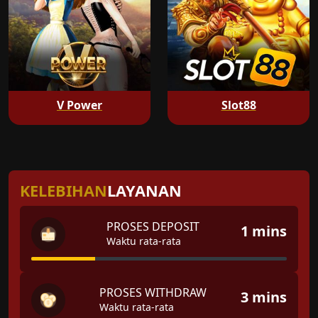
V Power
Slot88
KELEBIHAN
LAYANAN
PROSES DEPOSIT
1 mins
Waktu rata-rata
PROSES WITHDRAW
3 mins
Waktu rata-rata