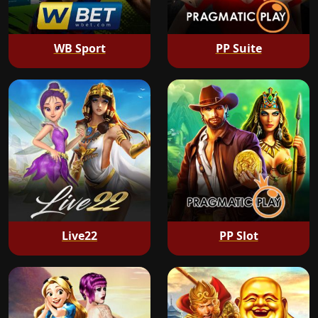
WB Sport
PP Suite
Live22
PP Slot