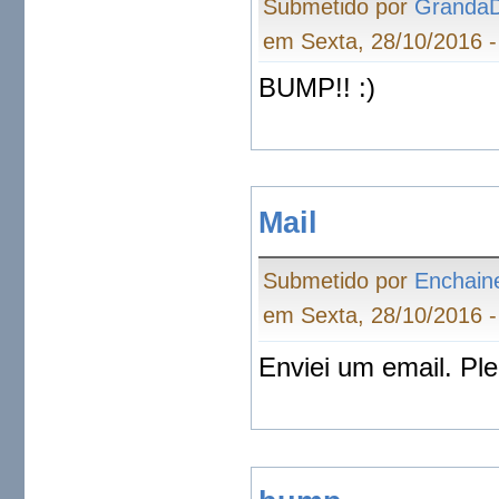
Submetido por
Granda
em Sexta, 28/10/2016 -
BUMP!! :)
Mail
Submetido por
Enchain
em Sexta, 28/10/2016 -
Enviei um email. Pl