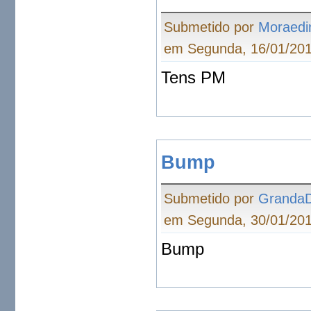
Submetido por
Moraedi
em Segunda, 16/01/201
Tens PM
Bump
Submetido por
Granda
em Segunda, 30/01/201
Bump