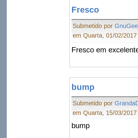
Fresco
Submetido por
GnuGee
em Quarta, 01/02/2017 
Fresco em excelente
bump
Submetido por
Granda
em Quarta, 15/03/2017 
bump