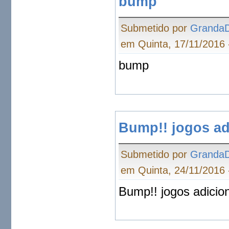
bump
Submetido por
Granda
em Quinta, 17/11/2016 
bump
Bump!! jogos ad
Submetido por
Granda
em Quinta, 24/11/2016 
Bump!! jogos adicion