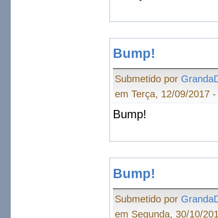
Bump!
Submetido por
Granda
em Terça, 12/09/2017 -
Bump!
Bump!
Submetido por
Granda
em Segunda, 30/10/201