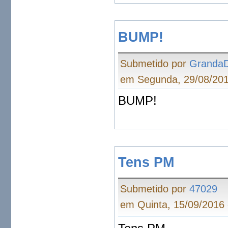
BUMP!
Submetido por
Granda
em Segunda, 29/08/201
BUMP!
Tens PM
Submetido por
47029
em Quinta, 15/09/2016 