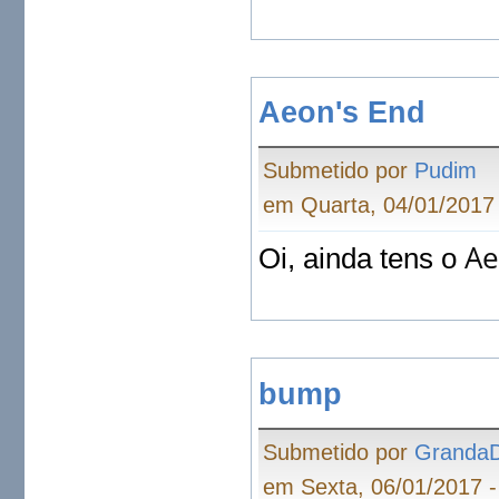
Aeon's End
Submetido por
Pudim
em Quarta, 04/01/2017 
Ae
Oi, ainda tens o
bump
Submetido por
Granda
em Sexta, 06/01/2017 -