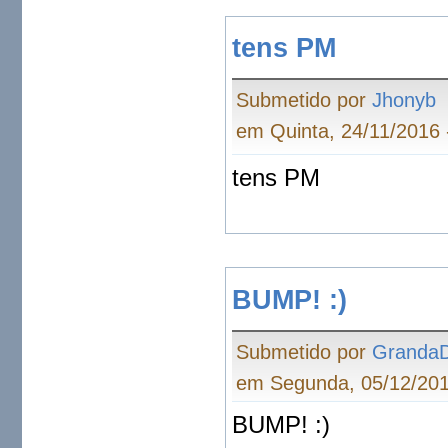
tens PM
Submetido por
Jhonyb
em Quinta, 24/11/2016 
tens PM
BUMP! :)
Submetido por
Granda
em Segunda, 05/12/201
BUMP! :)