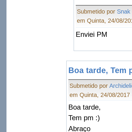
Submetido por
Snak
em Quinta, 24/08/20
Enviei PM
Boa tarde, Tem 
Submetido por
Archideli
em Quinta, 24/08/2017 
Boa tarde,
Tem pm :)
Abraço