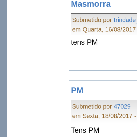
Masmorra
Submetido por
trindade
em Quarta, 16/08/2017 
tens PM
PM
Submetido por
47029
em Sexta, 18/08/2017 -
Tens PM