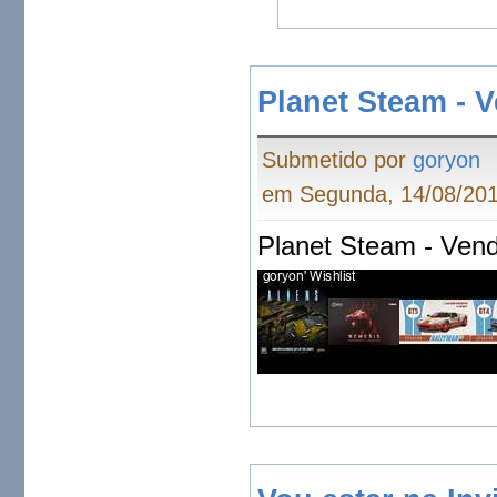
Planet Steam - 
Submetido por
goryon
em Segunda, 14/08/201
Planet Steam - Vend