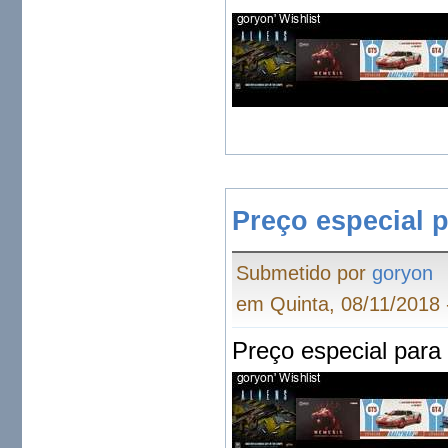
Preço especial 
Submetido por
goryon
em Quinta, 08/11/2018 
Preço especial para