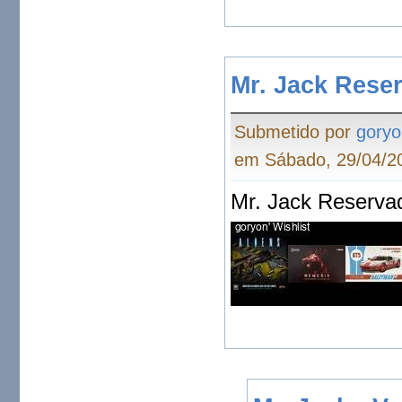
Mr. Jack Rese
Submetido por
goryo
em Sábado, 29/04/20
Mr. Jack Reserva