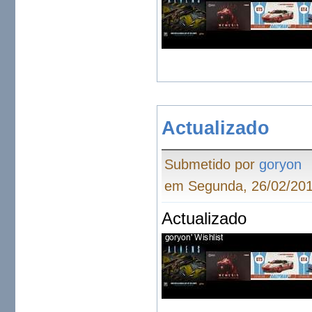
Actualizado
Submetido por
goryon
em Segunda, 26/02/201
Actualizado