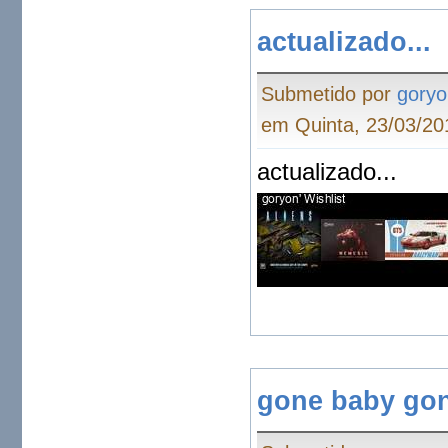
actualizado...
Submetido por
goryo
em Quinta, 23/03/20
actualizado...
gone baby go