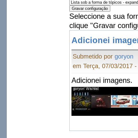
Seleccione a sua for
clique "Gravar config
Adicionei image
Submetido por
goryon
em Terça, 07/03/2017 -
Adicionei imagens.