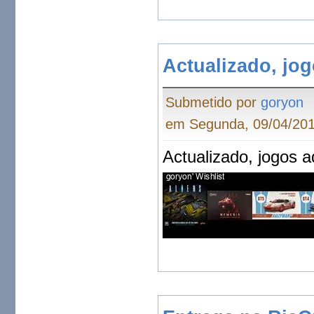
Actualizado, jo
Submetido por
goryon
em Segunda, 09/04/201
Actualizado, jogos 