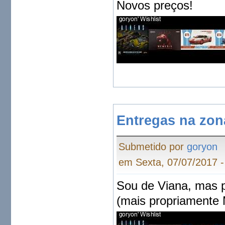
Novos preços!
Entregas na zon
Submetido por
goryon
em Sexta, 07/07/2017 -
Sou de Viana, mas p
(mais propriamente 