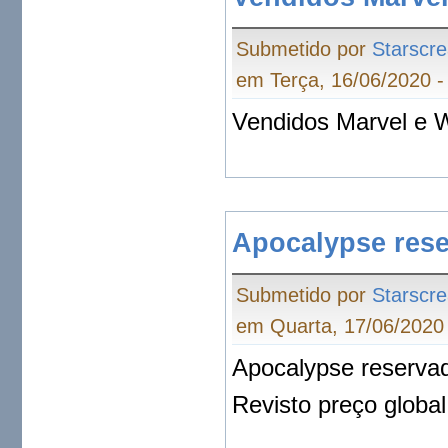
Submetido por
Starscr
em Terça, 16/06/2020 -
Vendidos Marvel e
Apocalypse rese
Submetido por
Starscr
em Quarta, 17/06/2020 
Apocalypse reserva
Revisto preço global