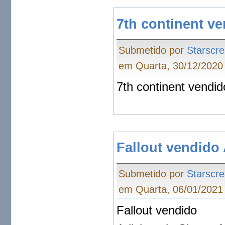
7th continent v
Submetido por
Starscr
em Quarta, 30/12/2020 
7th continent vendid
Fallout vendido
Submetido por
Starscr
em Quarta, 06/01/2021 
Fallout vendido