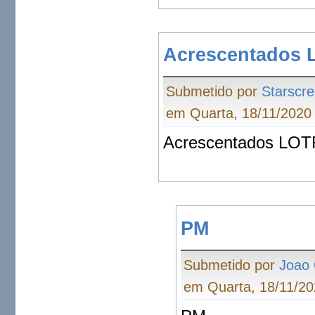
Acrescentados 
Submetido por
Starscr
em Quarta, 18/11/2020 
Acrescentados LOTR
PM
Submetido por
Joao 
em Quarta, 18/11/20