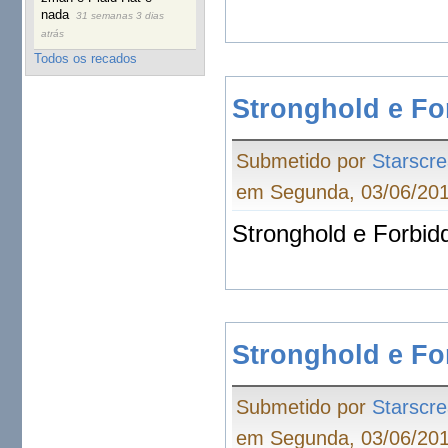
nada
31 semanas 3 dias
atrás
Todos os recados
Stronghold e Fo
Submetido por
Starscr
em Segunda, 03/06/201
Stronghold e Forbid
Stronghold e Fo
Submetido por
Starscr
em Segunda, 03/06/201