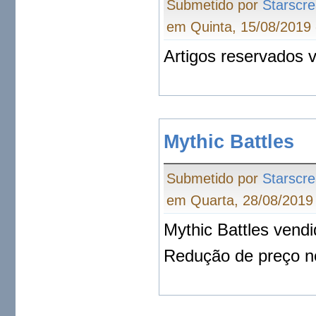
Submetido por
Starscr
em Quinta, 15/08/2019 
Artigos reservados 
Mythic Battles
Submetido por
Starscr
em Quarta, 28/08/2019 
Mythic Battles vend
Redução de preço n