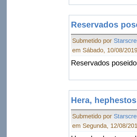
Reservados pos
Submetido por
Starscr
em Sábado, 10/08/2019
Reservados poseidon
Hera, hephestos
Submetido por
Starscr
em Segunda, 12/08/201