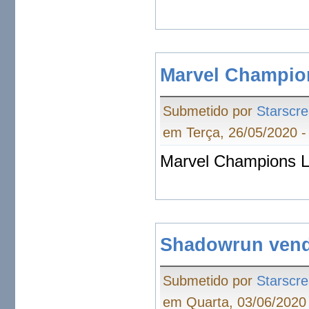
Marvel Champio
Submetido por
Starscr
em Terça, 26/05/2020 -
Marvel Champions L
Shadowrun ven
Submetido por
Starscr
em Quarta, 03/06/2020 