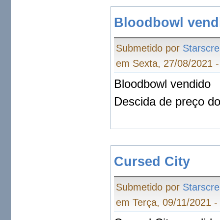
Bloodbowl vend
Submetido por
Starscr
em Sexta, 27/08/2021 -
Bloodbowl vendido
Descida de preço do
Cursed City
Submetido por
Starscr
em Terça, 09/11/2021 -