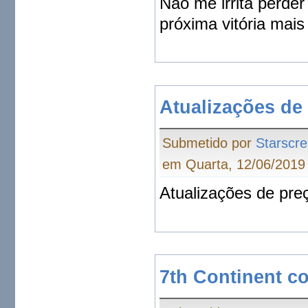
Não me irrita perder
próxima vitória mais 
Atualizações de
Submetido por
Starscr
em Quarta, 12/06/2019 
Atualizações de pre
7th Continent c