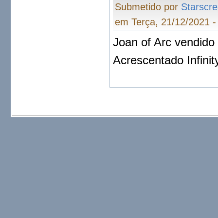
Submetido por
Starscr
em Terça, 21/12/2021 -
Joan of Arc vendido
Acrescentado Infinit