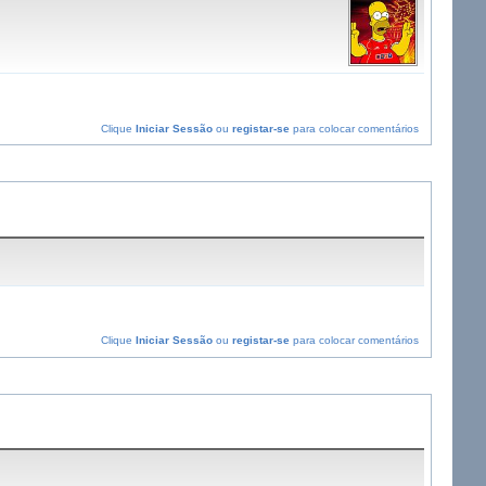
Clique
Iniciar Sessão
ou
registar-se
para colocar comentários
Clique
Iniciar Sessão
ou
registar-se
para colocar comentários