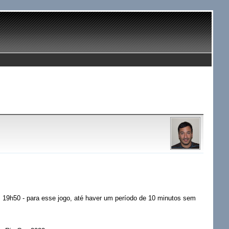
as 19h50 - para esse jogo, até haver um período de 10 minutos sem