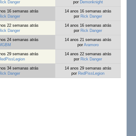
Rick Danger
por
Demonknight
nos 16 semanas atrás
14 anos 16 semanas atrás
Rick Danger
por
Rick Danger
nos 22 semanas atrás
14 anos 16 semanas atrás
Rick Danger
por
Rick Danger
nos 24 semanas atrás
14 anos 21 semanas atrás
MGBM
por
Aramoro
nos 29 semanas atrás
14 anos 22 semanas atrás
RedPissLegion
por
Rick Danger
nos 34 semanas atrás
14 anos 29 semanas atrás
Rick Danger
por
RedPissLegion