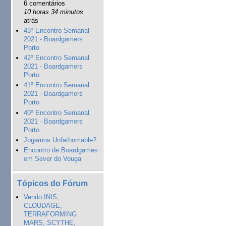
6 comentários
10 horas 34 minutos
atrás
43º Encontro Semanal
2021 - Boardgamers
Porto
42º Encontro Semanal
2021 - Boardgamers
Porto
41º Encontro Semanal
2021 - Boardgamers
Porto
40º Encontro Semanal
2021 - Boardgamers
Porto
Jogamos Unfathomable?
Encontro de Boardgames
em Sever do Vouga
Tópicos do Fórum
Vendo INIS,
CLOUDAGE,
TERRAFORMING
MARS, SCYTHE,