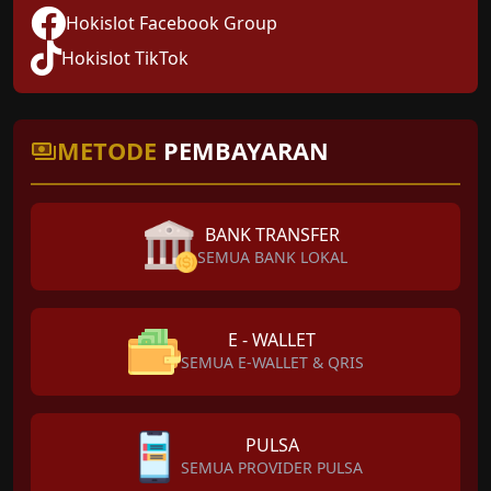
Hokislot Facebook Group
Hokislot TikTok
METODE
PEMBAYARAN
BANK TRANSFER
SEMUA BANK LOKAL
E - WALLET
SEMUA E-WALLET & QRIS
PULSA
SEMUA PROVIDER PULSA