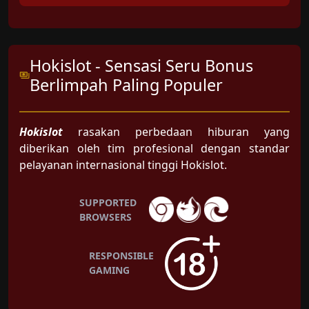
Hokislot - Sensasi Seru Bonus
Berlimpah Paling Populer
Hokislot
rasakan perbedaan hiburan yang
diberikan oleh tim profesional dengan standar
pelayanan internasional tinggi Hokislot.
SUPPORTED
BROWSERS
RESPONSIBLE
GAMING