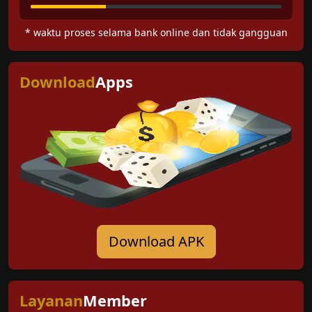
* waktu proses selama bank online dan tidak gangguan
Download
Apps
Download APK
Layanan
Member