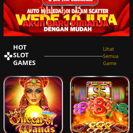
HOT
Lihat
SLOT
Semua
GAMES
Game