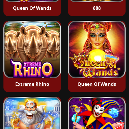
Queen Of Wands
888
Extreme Rhino
Queen Of Wands