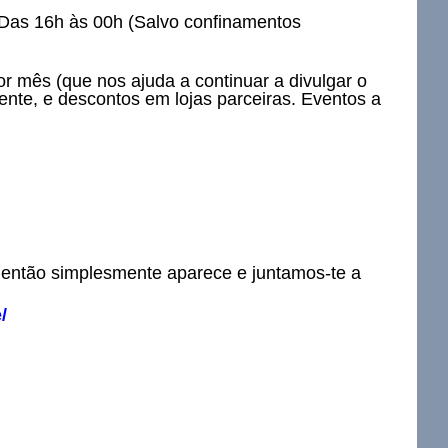
 Das 16h às 00h (Salvo confinamentos
r mês (que nos ajuda a continuar a divulgar o
te, e descontos em lojas parceiras. Eventos a
u então simplesmente aparece e juntamos-te a
/