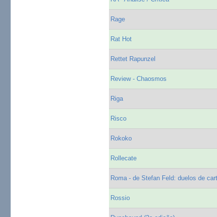
Rage
Rat Hot
Rettet Rapunzel
Review - Chaosmos
Riga
Risco
Rokoko
Rollecate
Roma - de Stefan Feld: duelos de ca
Rossio