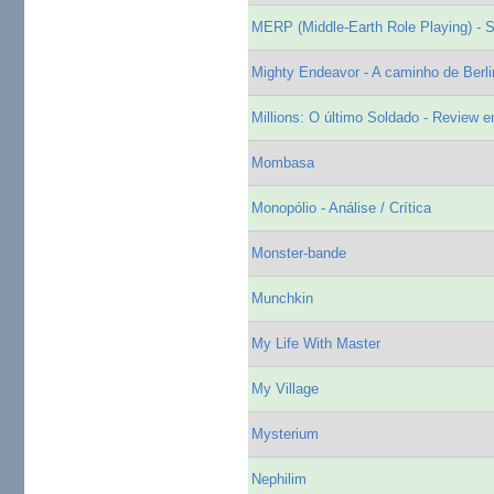
MERP (Middle-Earth Role Playing) - 
Mighty Endeavor - A caminho de Berl
Millions: O último Soldado - Review 
Mombasa
Monopólio - Análise / Crítica
Monster-bande
Munchkin
My Life With Master
My Village
Mysterium
Nephilim