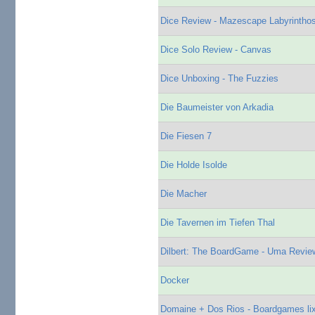
Dice Review - Mazescape Labyrintho
Dice Solo Review - Canvas
Dice Unboxing - The Fuzzies
Die Baumeister von Arkadia
Die Fiesen 7
Die Holde Isolde
Die Macher
Die Tavernen im Tiefen Thal
Dilbert: The BoardGame - Uma Revie
Docker
Domaine + Dos Rios - Boardgames li