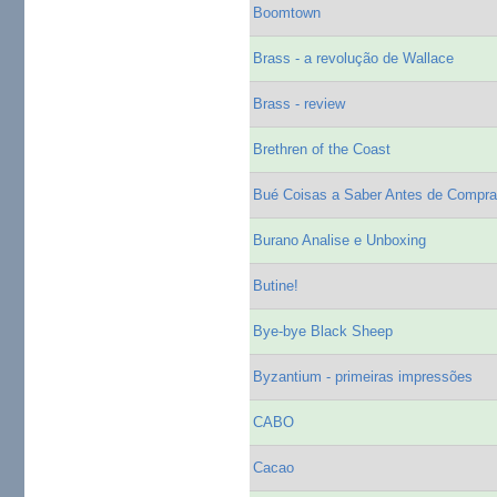
Boomtown
Brass - a revolução de Wallace
Brass - review
Brethren of the Coast
Bué Coisas a Saber Antes de Comprar
Burano Analise e Unboxing
Butine!
Bye-bye Black Sheep
Byzantium - primeiras impressões
CABO
Cacao