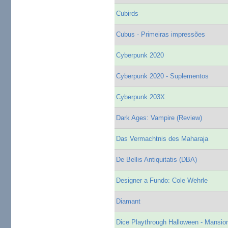
Cubirds
Cubus - Primeiras impressões
Cyberpunk 2020
Cyberpunk 2020 - Suplementos
Cyberpunk 203X
Dark Ages: Vampire (Review)
Das Vermachtnis des Maharaja
De Bellis Antiquitatis (DBA)
Designer a Fundo: Cole Wehrle
Diamant
Dice Playthrough Halloween - Mansio