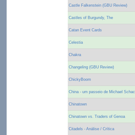
Castle Falkenstein (GBU Review)
Castles of Burgundy, The
Catan Event Cards
Celestia
Chakra
Changeling (GBU Review)
ChickyBoom
China - um passeio de Michael Schac
Chinatown
Chinatown vs. Traders of Genoa
Citadels - Análise / Crítica