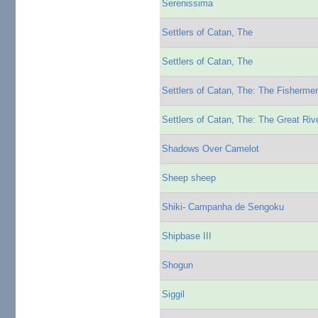
Serenissima
Settlers of Catan, The
Settlers of Catan, The
Settlers of Catan, The: The Fisherme
Settlers of Catan, The: The Great Riv
Shadows Over Camelot
Sheep sheep
Shiki- Campanha de Sengoku
Shipbase III
Shogun
Siggil