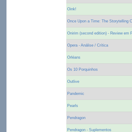
Oink!
Once Upon a Time: The Storytelling
Onirim (second edition) - Review em 
Opera - Análise / Crítica
Orléans
Os 10 Porquinhos
Outlive
Pandemic
Pearls
Pendragon
Pendragon - Suplementos