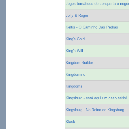
Jogos temáticos de conquista e nego
Jolly & Roger
Keltis - O Caminho Das Pedras
King's Gold
King's Will
Kingdom Builder
Kingdomino
Kingdoms
Kingsburg - está aqui um caso sério!
Kingsburg - No Reino de Kingsburg
Klask