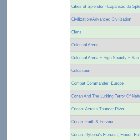
Cities of Splendor - Expansão do Spl
Civilization/Advanced Civilization
Clans
Colossal Arena
Colossal Arena + High Society + San
Colosseum
Combat Commander: Europe
Conan And The Lurking Terror Of Nah
Conan: Across Thunder River
Conan: Faith & Fervour
Conan: Hyboria's Fiercest, Finest, Fal