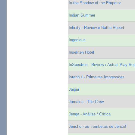
In the Shadow of the Emperor
Indian Summer
Infinity - Review e Battle Report
Ingenious
Insekten Hotel
InSpectres - Review / Actual Play Rep
Istanbul - Primeiras Impressões
Jaipur
Jamaica - The Crew
Jenga - Análise / Crítica
Jericho - as trombetas de Jericó!