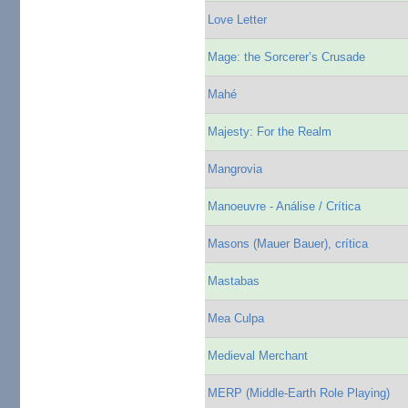
Love Letter
Mage: the Sorcerer’s Crusade
Mahé
Majesty: For the Realm
Mangrovia
Manoeuvre - Análise / Crítica
Masons (Mauer Bauer), crítica
Mastabas
Mea Culpa
Medieval Merchant
MERP (Middle-Earth Role Playing)