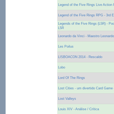
Legend of the Five Rings Live Action 
Legend of the Five Rings RPG - 3rd 
Legends of the Five Rings (L5R) - Po
L5R
Leonardo da Vinci - Maestro Leonardo,
Les Poilus
LISBOACON 2014 - Rescaldo
Lobo
Lord Of The Rings
Lost Cities - um divertido Card Game 
Lost Valleys
Louis XIV - Análise / Crítica