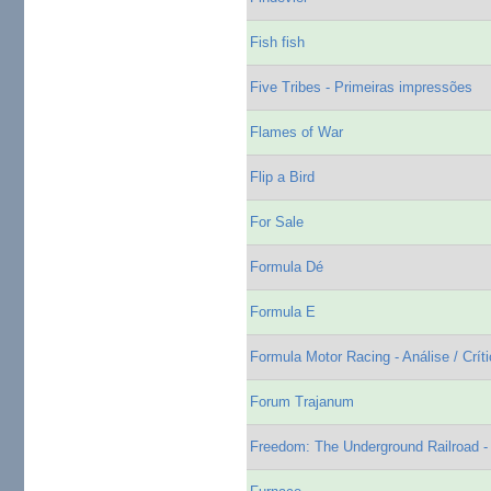
Fish fish
Five Tribes - Primeiras impressões
Flames of War
Flip a Bird
For Sale
Formula Dé
Formula E
Formula Motor Racing - Análise / Crít
Forum Trajanum
Freedom: The Underground Railroad -