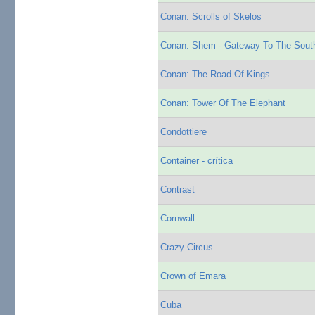
Conan: Scrolls of Skelos
Conan: Shem - Gateway To The Sout
Conan: The Road Of Kings
Conan: Tower Of The Elephant
Condottiere
Container - crítica
Contrast
Cornwall
Crazy Circus
Crown of Emara
Cuba