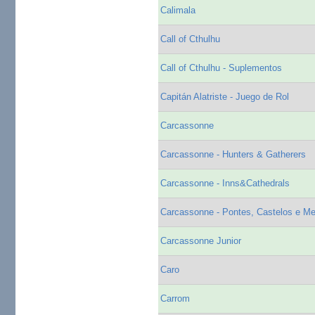
Calimala
Call of Cthulhu
Call of Cthulhu - Suplementos
Capitán Alatriste - Juego de Rol
Carcassonne
Carcassonne - Hunters & Gatherers
Carcassonne - Inns&Cathedrals
Carcassonne - Pontes, Castelos e M
Carcassonne Junior
Caro
Carrom