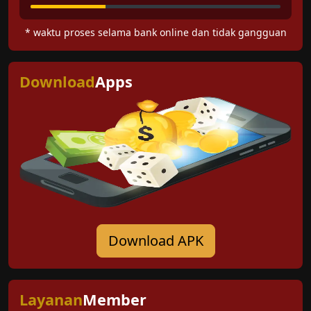
* waktu proses selama bank online dan tidak gangguan
Download
Apps
Download APK
Layanan
Member