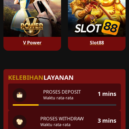
V Power
Slot88
KELEBIHAN
LAYANAN
PROSES DEPOSIT
1 mins
Waktu rata-rata
PROSES WITHDRAW
3 mins
Waktu rata-rata