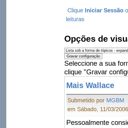
Clique
Iniciar Sessão
leituras
Opções de visu
Seleccione a sua for
clique "Gravar config
Mais Wallace
Submetido por
MGBM
em Sábado, 11/03/2006
Pessoalmente consi