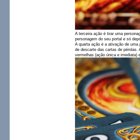
A terceira ação é tirar uma person
personagem do seu portal e só dep
A quarta ação é a ativação de uma 
de descarte das cartas de pérolas. 
vermelhas (ação única e imediata) 