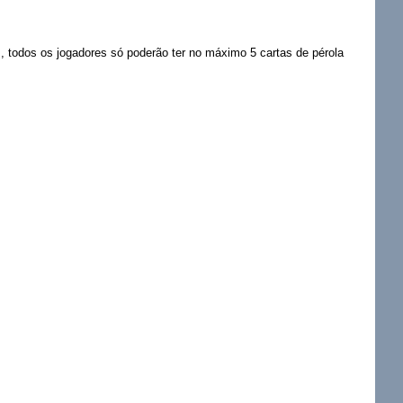
z, todos os jogadores só poderão ter no máximo 5 cartas de pérola