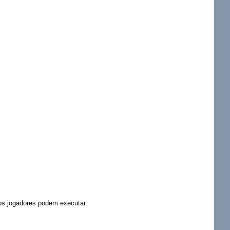
 os jogadores podem executar: