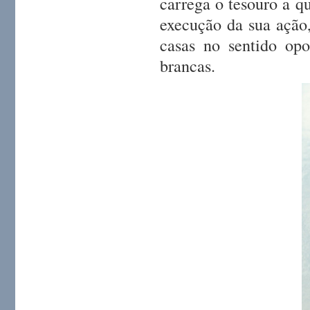
carrega o tesouro a q
execução da sua ação
casas no sentido opo
brancas.