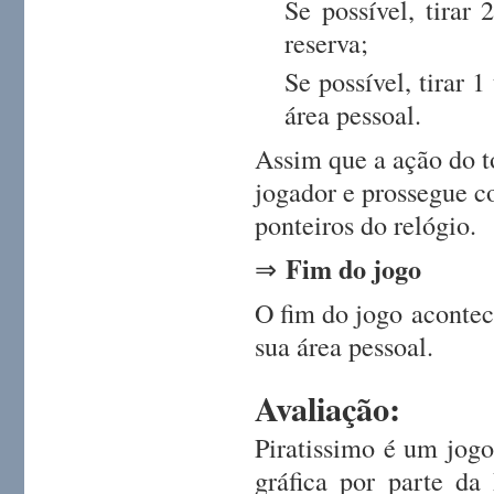
Se possível, tirar
reserva;
Se possível, tirar 
área pessoal.
Assim que a ação do t
jogador e prossegue c
ponteiros do relógio.
Fim do jogo
⇒
O fim do jogo acontec
sua área pessoal.
Avaliação:
Piratissimo é um jogo
gráfica por parte da