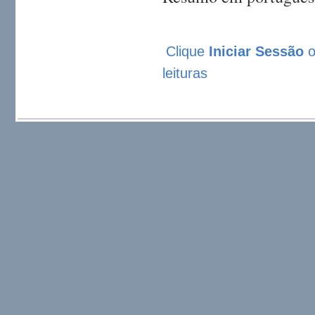
Clique
Iniciar Sessão
leituras