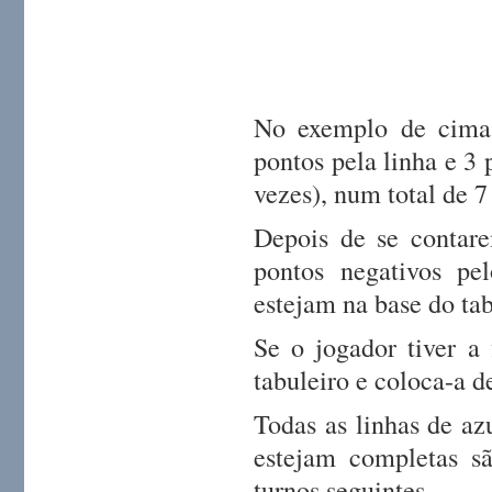
No exemplo de cima,
pontos pela linha e 3
vezes), num total de 7
Depois de se contare
pontos negativos pel
estejam na base do tab
Se o jogador tiver a 
tabuleiro e coloca-a d
Todas as linhas de az
estejam completas s
turnos seguintes.