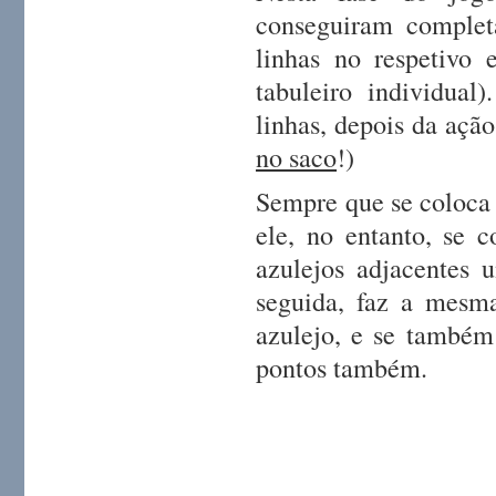
conseguiram complet
linhas no respetivo 
tabuleiro individua
linhas, depois da ação
no saco
!)
Sempre que se coloca 
ele, no entanto, se 
azulejos adjacentes
seguida, faz a mesma
azulejo, e se também 
pontos também.