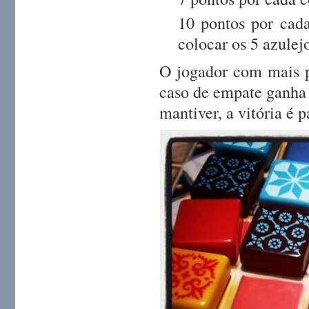
10 pontos por cad
colocar os 5 azulej
O jogador com mais p
caso de empate ganha 
mantiver, a vitória é p