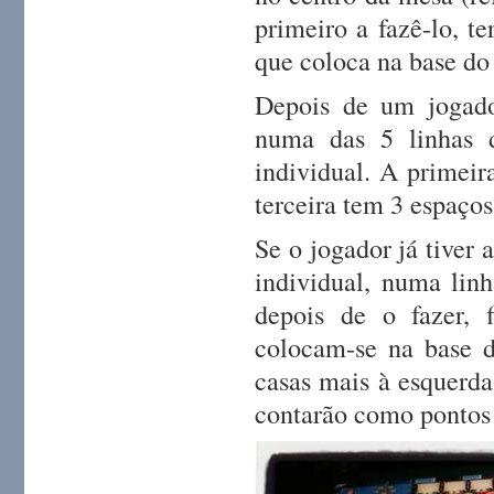
primeiro a fazê-lo, t
que coloca na base do 
Depois de um jogador
numa das 5 linhas d
individual. A primeir
terceira tem 3 espaços
Se o jogador já tiver
individual, numa linh
depois de o fazer, f
colocam-se na base d
casas mais à esquerda
contarão como pontos 