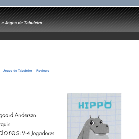
e Jogos de Tabuleiro
Jogos de Tabuleiro
Reviews