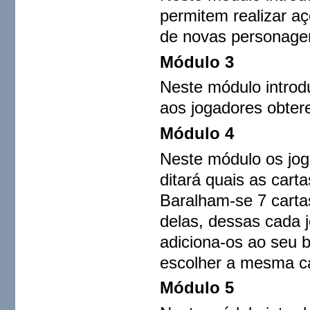
permitem realizar a
de novas personage
Módulo 3
Neste módulo introdu
aos jogadores obtere
Módulo 4
Neste módulo os jog
ditará quais as carta
Baralham-se 7 carta
delas, dessas cada 
adiciona-os ao seu 
escolher a mesma ca
Módulo 5