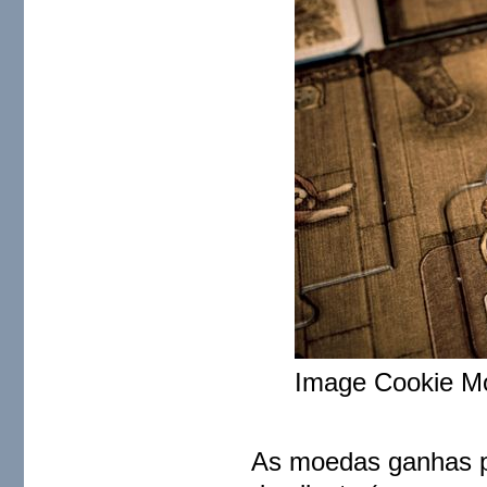
Image Cookie M
As moedas ganhas po