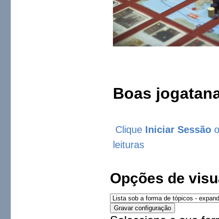
Boas jogatana
Clique
Iniciar Sessão
leituras
Opções de visu