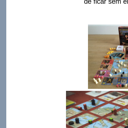
de ficar sem ele 