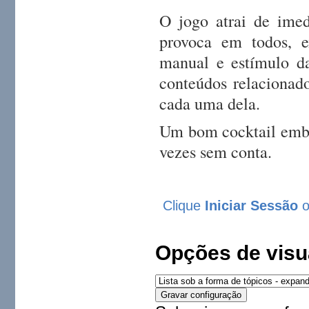
O jogo atrai de imed
provoca em todos, e
manual e estímulo d
conteúdos relacionad
cada uma dela.
Um bom cocktail emba
vezes sem conta.
Clique
Iniciar Sessão
Opções de visu