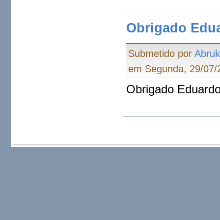
Obrigado Edua
Submetido por
Abru
em Segunda, 29/07/2
Obrigado Eduardo.