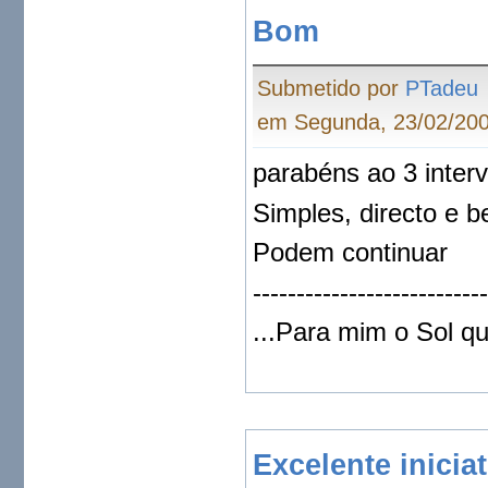
Bom
Submetido por
PTadeu
em Segunda, 23/02/200
parabéns ao 3 interv
Simples, directo e b
Podem continuar
--------------------------
...Para mim o Sol qu
Excelente iniciat