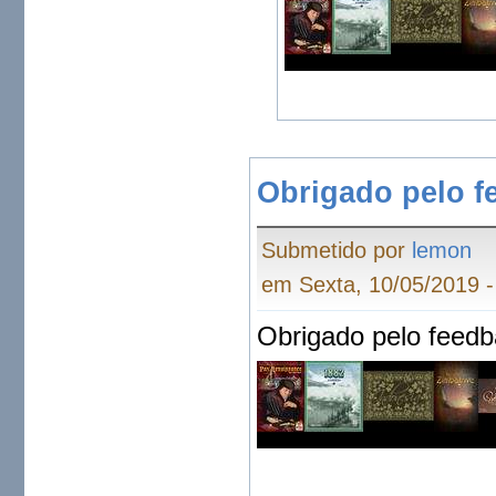
Obrigado pelo f
Submetido por
lemon
em Sexta, 10/05/2019 -
Obrigado pelo feedb