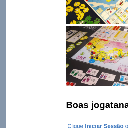
Boas jogatana
Clique
Iniciar Sessão