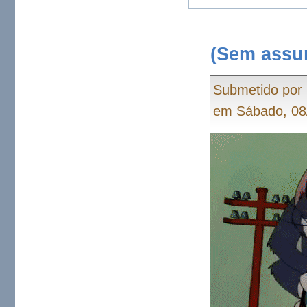
(Sem assu
Submetido por
em Sábado, 08/