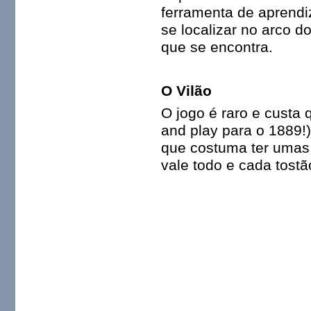
ferramenta de aprendi
se localizar no arco d
que se encontra.
O Vilão
O jogo é raro e custa 
and play para o 1889!
que costuma ter umas 
vale todo e cada tostã