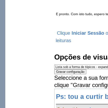
E pronto. Com isto tudo, espero 
Clique
Iniciar Sessão
leituras
Opções de visu
Seleccione a sua for
clique "Gravar config
Ps: tou a curtir 