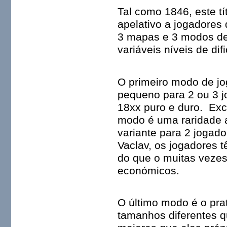
Tal como 1846, este 
apelativo a jogadores
3 mapas e 3 modos de
variáveis níveis de dif
O primeiro modo de jo
pequeno para 2 ou 3 
18xx puro e duro. Exc
modo é uma raridade 
variante para 2 jogad
Vaclav, os jogadores 
do que o muitas vezes
económicos.
O último modo é o pra
tamanhos diferentes 