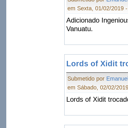
em Sexta, 01/02/2019 -
Adicionado Ingenious
Vanuatu.
Lords of Xidit t
Submetido por
Emanue
em Sábado, 02/02/2019
Lords of Xidit trocad