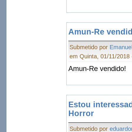
Amun-Re vendid
Submetido por
Emanue
em Quinta, 01/11/2018 
Amun-Re vendido!
Estou interessa
Horror
Submetido por
eduardo