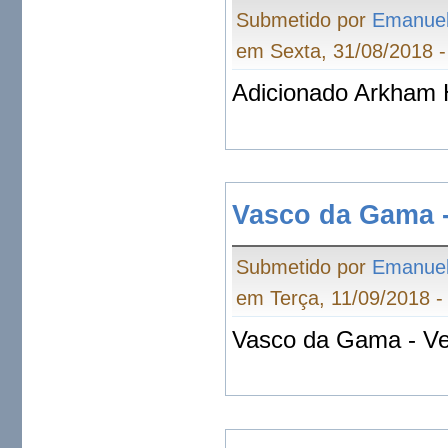
Submetido por
Emanue
em Sexta, 31/08/2018 -
Adicionado Arkham H
Vasco da Gama -
Submetido por
Emanue
em Terça, 11/09/2018 -
Vasco da Gama - Ve