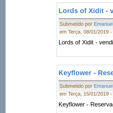
Lords of Xidit -
Submetido por
Emanue
em Terça, 08/01/2019 -
Lords of Xidit - vend
Keyflower - Res
Submetido por
Emanue
em Terça, 15/01/2019 -
Keyflower - Reserv