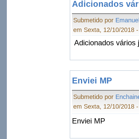
Adicionados vár
Submetido por
Emanue
em Sexta, 12/10/2018 -
Adicionados vários 
Enviei MP
Submetido por
Enchain
em Sexta, 12/10/2018 -
Enviei MP