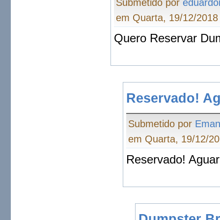
Submetido por
eduardo
em Quarta, 19/12/2018 
Quero Reservar Dum
Reservado! Ag
Submetido por
Eman
em Quarta, 19/12/20
Reservado! Aguar
Dumpster Br