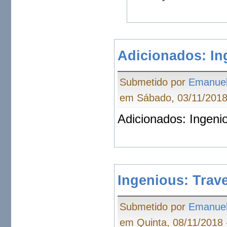
Adicionados: In
Submetido por
Emanue
em Sábado, 03/11/2018
Adicionados: Ingenio
Ingenious: Trave
Submetido por
Emanue
em Quinta, 08/11/2018 