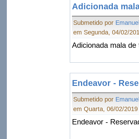
Adicionada mala
Submetido por
Emanue
em Segunda, 04/02/201
Adicionada mala de 
Endeavor - Res
Submetido por
Emanue
em Quarta, 06/02/2019 
Endeavor - Reserva