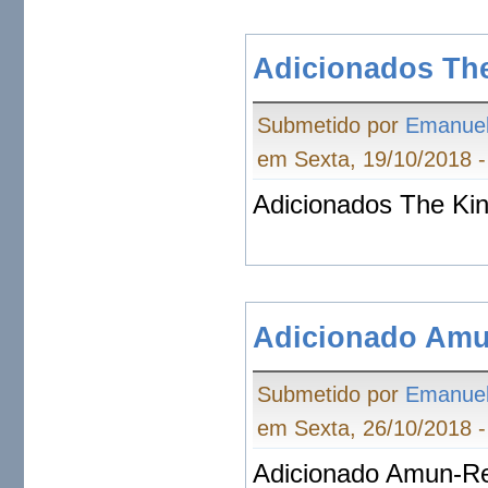
Adicionados The
Submetido por
Emanue
em Sexta, 19/10/2018 -
Adicionados The Kin
Adicionado Am
Submetido por
Emanue
em Sexta, 26/10/2018 -
Adicionado Amun-R