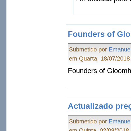
Founders of Gl
Submetido por
Emanue
em Quarta, 18/07/2018 
Founders of Gloomh
Actualizado pre
Submetido por
Emanue
em Quinta, 02/08/2018 