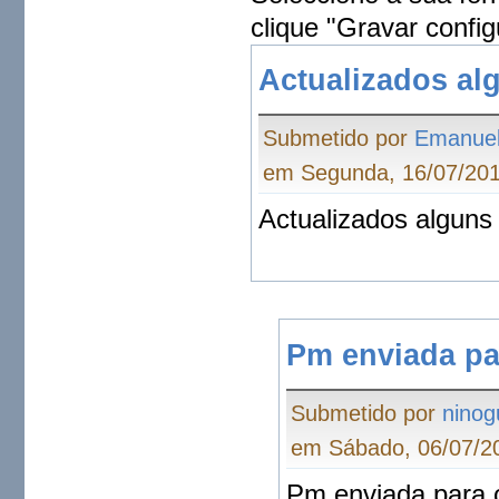
clique "Gravar config
Actualizados al
Submetido por
Emanue
em Segunda, 16/07/201
Actualizados alguns
Pm enviada pa
Submetido por
ninog
em Sábado, 06/07/20
Pm enviada para