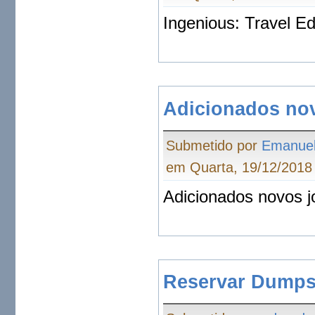
Ingenious: Travel Ed
Adicionados no
Submetido por
Emanue
em Quarta, 19/12/2018 
Adicionados novos j
Reservar Dumps